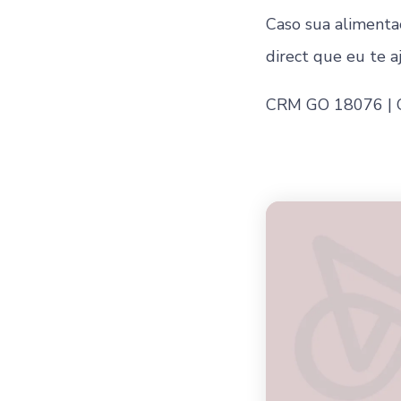
Caso sua alimenta
direct que eu te a
CRM GO 18076 |