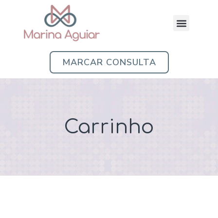
MARCAR CONSULTA
Carrinho