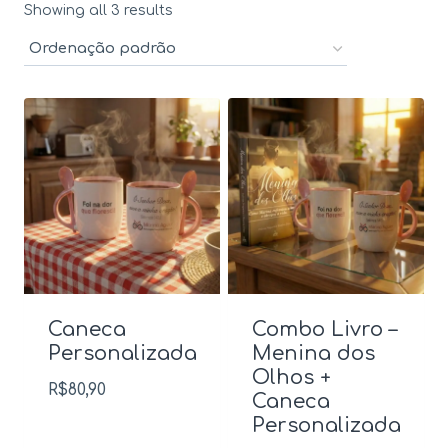
Showing all 3 results
Caneca
Combo Livro –
Personalizada
Menina dos
Olhos +
R$
80,90
Caneca
Personalizada