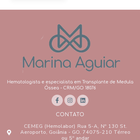
Hematologista e especialista em Transplante de Medula
Óssea - CRM/GO 18076
CONTATO
CEMEG (Hemolabor) Rua 5-A, Nº 130 St.
Aeroporto, Goiânia - GO, 74075-210 Térreo
ou 5º andar