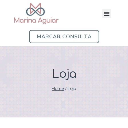
MARCAR CONSULTA
Loja
Home
/
Loja